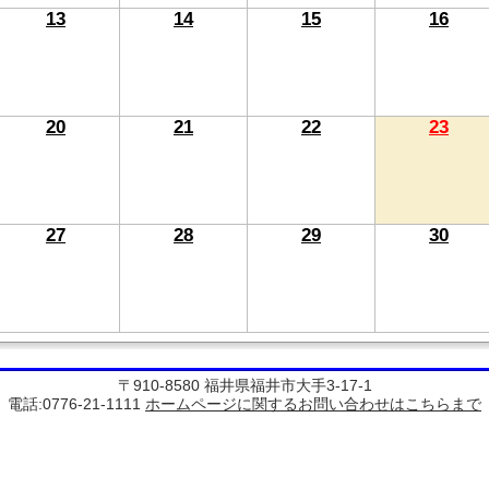
13
14
15
16
20
21
22
23
27
28
29
30
〒910-8580 福井県福井市大手3-17-1
電話:0776-21-1111
ホームページに関するお問い合わせはこちらまで