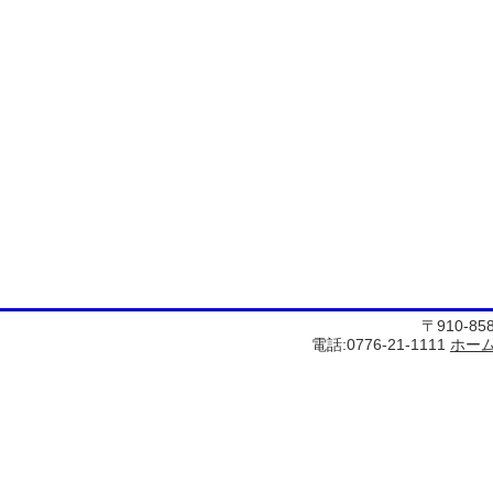
〒910-8
電話:0776-21-1111
ホー