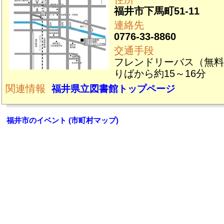
福井市下馬町51-11
連絡先
0776-33-8860
交通手段
フレンドリーバス（無料
りばから約15～16分
関連情報
福井県立図書館トップページ
福井市のイベント (市町村マップ)