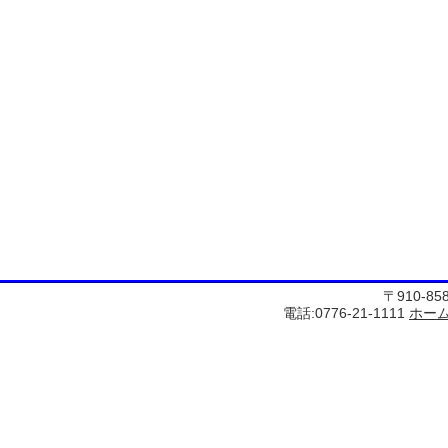
〒910-8
電話:0776-21-1111
ホー