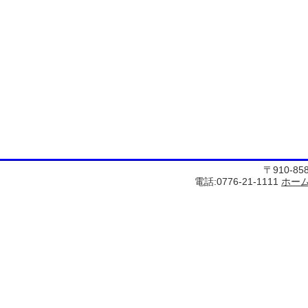
〒910-8
電話:0776-21-1111
ホー