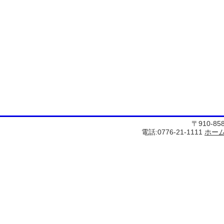
〒910-8
電話:0776-21-1111
ホー