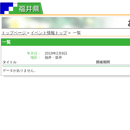
トップページ
>
イベント情報トップ
> 一覧
一覧
年月日：
2019年2月8日
地区：
福井・坂井
タイトル
開催期間
データがありません。