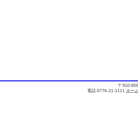
〒910-8
電話:0776-21-1111
ホー