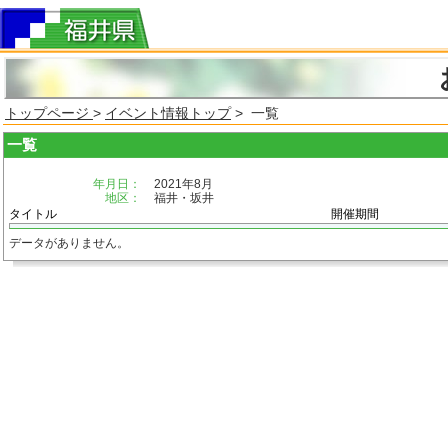
トップページ
>
イベント情報トップ
> 一覧
一覧
年月日：
2021年8月
地区：
福井・坂井
タイトル
開催期間
データがありません。