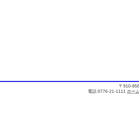
〒910-8
電話:0776-21-1111
ホー