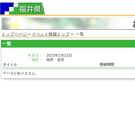
トップページ
>
イベント情報トップ
> 一覧
一覧
年月日：
2023年2月22日
地区：
福井・坂井
タイトル
開催期間
データがありません。