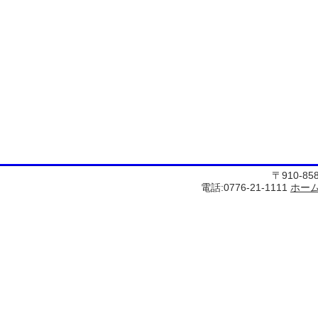
〒910-8
電話:0776-21-1111
ホー