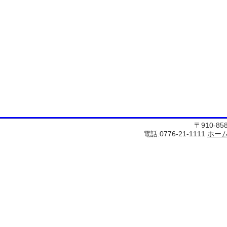
〒910-8
電話:0776-21-1111
ホー