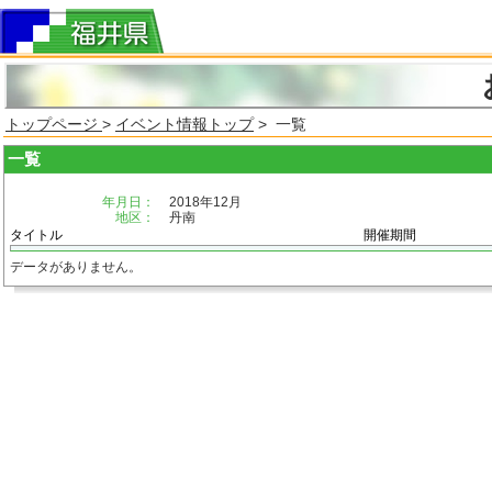
トップページ
>
イベント情報トップ
> 一覧
一覧
年月日：
2018年12月
地区：
丹南
タイトル
開催期間
データがありません。