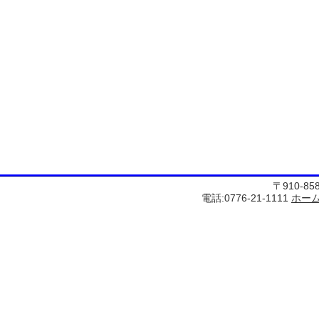
〒910-8
電話:0776-21-1111
ホー