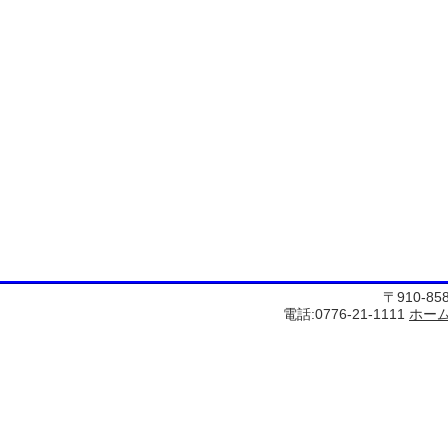
〒910-8
電話:0776-21-1111
ホー