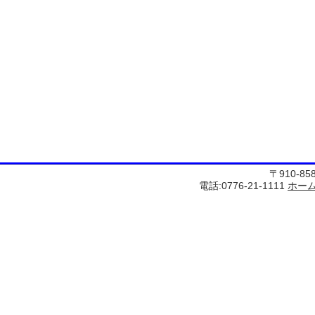
〒910-8
電話:0776-21-1111
ホー