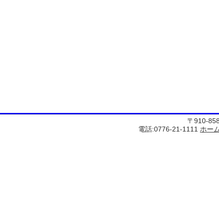
〒910-8
電話:0776-21-1111
ホー