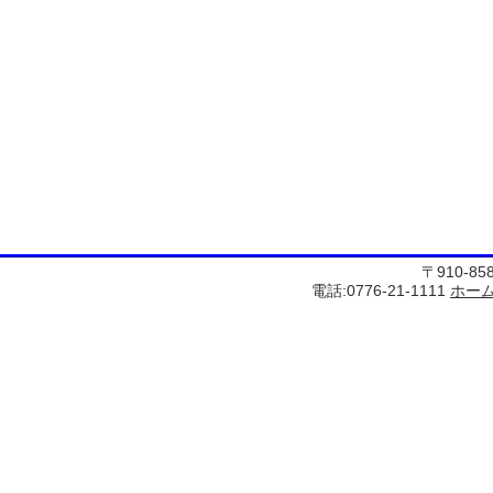
〒910-8
電話:0776-21-1111
ホー