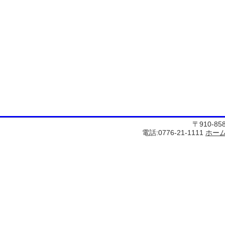
〒910-8
電話:0776-21-1111
ホー