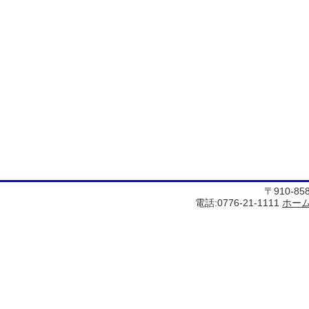
〒910-8
電話:0776-21-1111
ホー