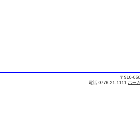
〒910-8
電話:0776-21-1111
ホー