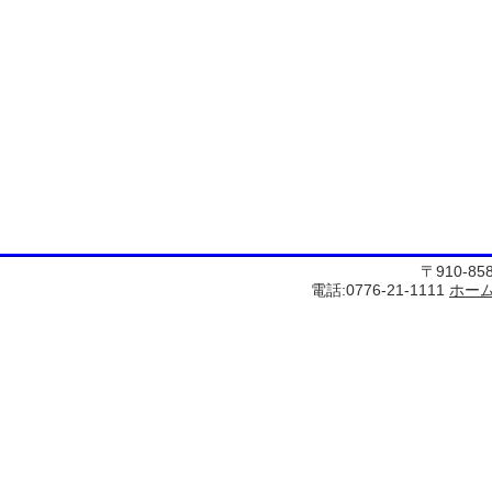
〒910-8
電話:0776-21-1111
ホー