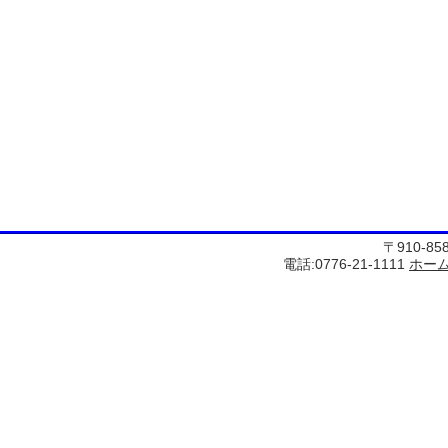
〒910-8
電話:0776-21-1111
ホー