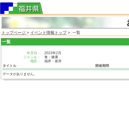
トップページ
>
イベント情報トップ
> 一覧
一覧
年月日：
2023年2月
ジャンル：
食・健康
地区：
福井・坂井
タイトル
開催期間
データがありません。