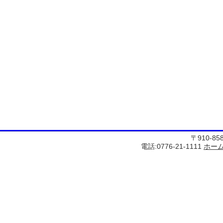
〒910-8
電話:0776-21-1111
ホー