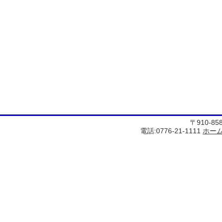
〒910-8
電話:0776-21-1111
ホー