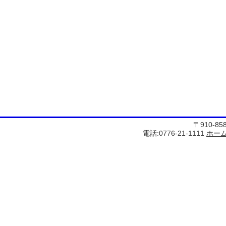
〒910-8
電話:0776-21-1111
ホー