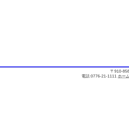
〒910-8
電話:0776-21-1111
ホー