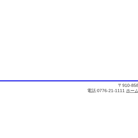
〒910-8
電話:0776-21-1111
ホー