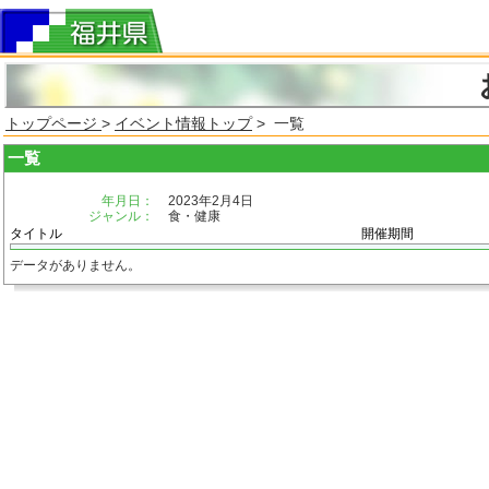
トップページ
>
イベント情報トップ
> 一覧
一覧
年月日：
2023年2月4日
ジャンル：
食・健康
タイトル
開催期間
データがありません。