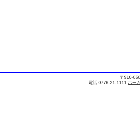
〒910-8
電話:0776-21-1111
ホー