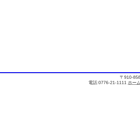
〒910-8
電話:0776-21-1111
ホー