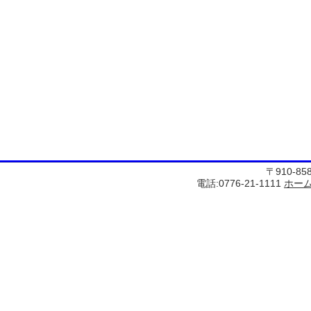
〒910-8
電話:0776-21-1111
ホー