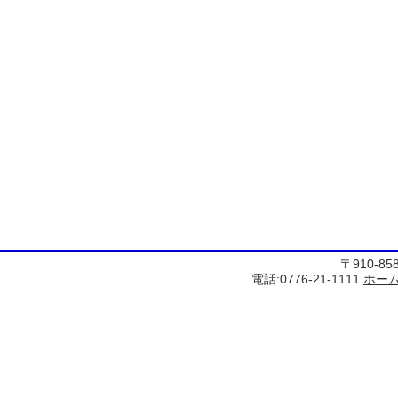
〒910-8
電話:0776-21-1111
ホー