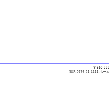
〒910-8
電話:0776-21-1111
ホー