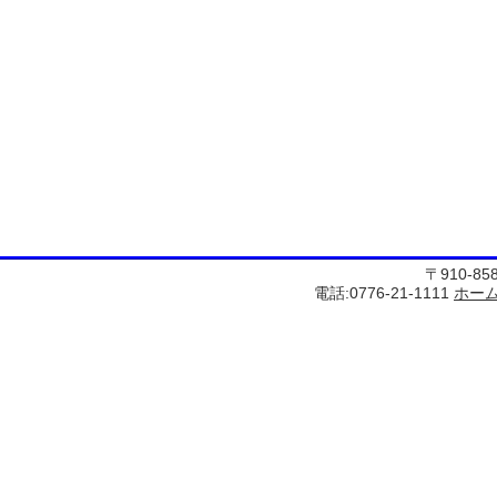
〒910-8
電話:0776-21-1111
ホー