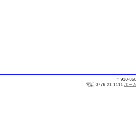
〒910-8
電話:0776-21-1111
ホー