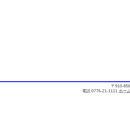
〒910-8
電話:0776-21-1111
ホー