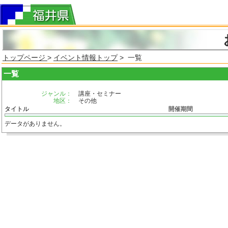
トップページ
>
イベント情報トップ
> 一覧
一覧
ジャンル：
講座・セミナー
地区：
その他
タイトル
開催期間
データがありません。