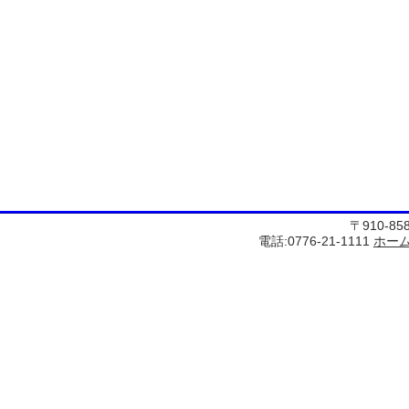
〒910-8
電話:0776-21-1111
ホー