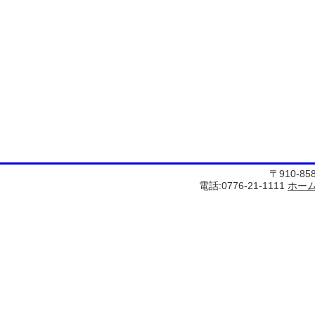
〒910-8
電話:0776-21-1111
ホー