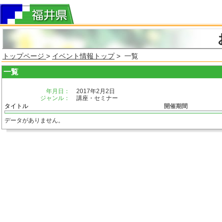
トップページ
>
イベント情報トップ
> 一覧
一覧
年月日：
2017年2月2日
ジャンル：
講座・セミナー
タイトル
開催期間
データがありません。