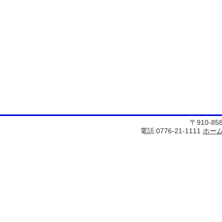
〒910-8
電話:0776-21-1111
ホー