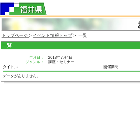
トップページ
>
イベント情報トップ
> 一覧
一覧
年月日：
2018年7月4日
ジャンル：
講座・セミナー
タイトル
開催期間
データがありません。