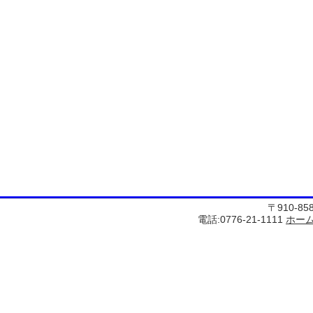
〒910-8
電話:0776-21-1111
ホー