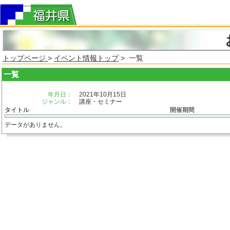
トップページ
>
イベント情報トップ
> 一覧
一覧
年月日：
2021年10月15日
ジャンル：
講座・セミナー
タイトル
開催期間
データがありません。