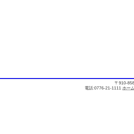
〒910-8
電話:0776-21-1111
ホー