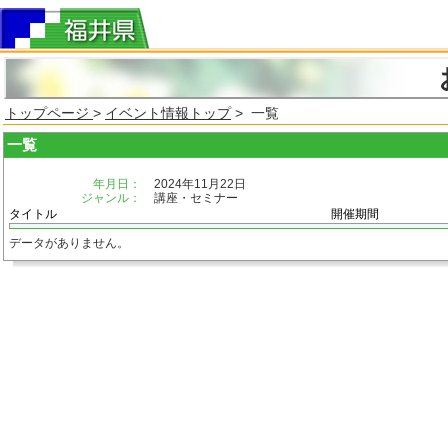
トップページ
>
イベント情報トップ
> 一覧
一覧
年月日：
2024年11月22日
ジャンル：
講座・セミナー
タイトル
開催期間
データがありません。