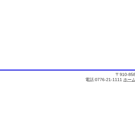
〒910-8
電話:0776-21-1111
ホー