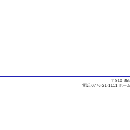
〒910-8
電話:0776-21-1111
ホー