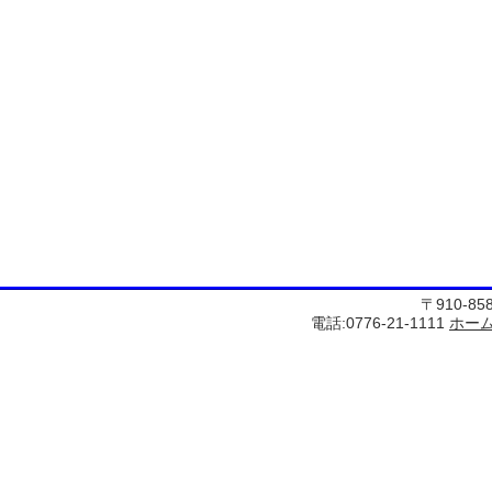
〒910-8
電話:0776-21-1111
ホー