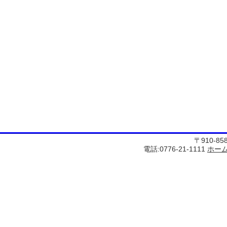
〒910-8
電話:0776-21-1111
ホー