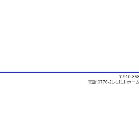
〒910-8
電話:0776-21-1111
ホー