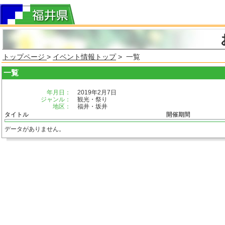
トップページ
>
イベント情報トップ
> 一覧
一覧
年月日：
2019年2月7日
ジャンル：
観光・祭り
地区：
福井・坂井
タイトル
開催期間
データがありません。