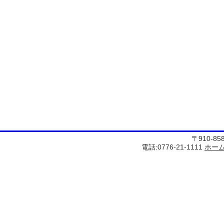
〒910-8
電話:0776-21-1111
ホー