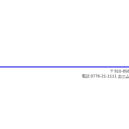
〒910-8
電話:0776-21-1111
ホー