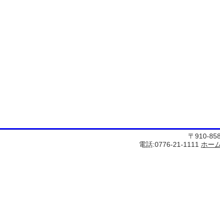
〒910-8
電話:0776-21-1111
ホー