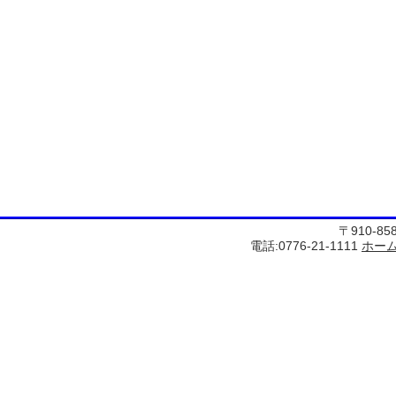
〒910-8
電話:0776-21-1111
ホー