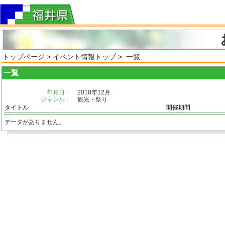
トップページ
>
イベント情報トップ
> 一覧
一覧
年月日：
2018年12月
ジャンル：
観光・祭り
タイトル
開催期間
データがありません。