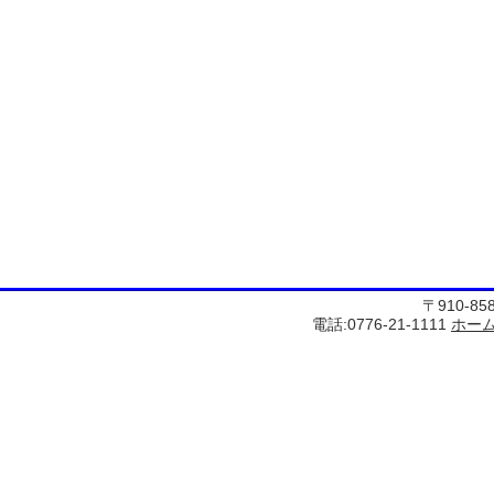
〒910-8
電話:0776-21-1111
ホー