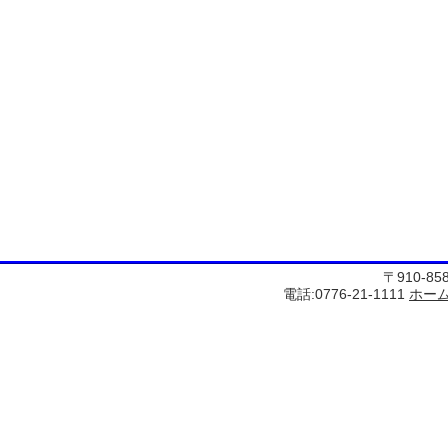
〒910-8
電話:0776-21-1111
ホー