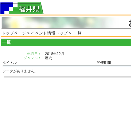
トップページ
>
イベント情報トップ
> 一覧
一覧
年月日：
2018年12月
ジャンル：
歴史
タイトル
開催期間
データがありません。