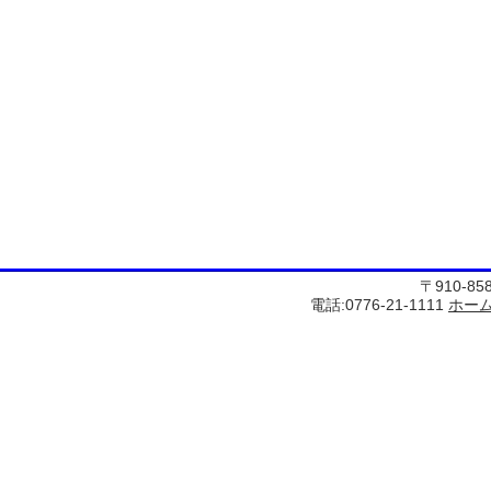
〒910-8
電話:0776-21-1111
ホー