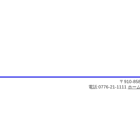
〒910-8
電話:0776-21-1111
ホー